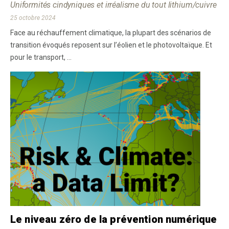
Uniformités cindyniques et irréalisme du tout lithium/cuivre
25 octobre 2024
Face au réchauffement climatique, la plupart des scénarios de
transition évoqués reposent sur l’éolien et le photovoltaïque. Et
pour le transport, ...
Le niveau zéro de la prévention numérique