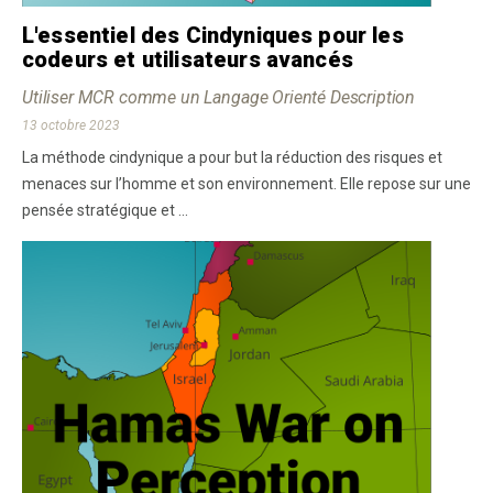
L'essentiel des Cindyniques pour les
codeurs et utilisateurs avancés
Utiliser MCR comme un Langage Orienté Description
13 octobre 2023
La méthode cindynique a pour but la réduction des risques et
menaces sur l’homme et son environnement. Elle repose sur une
pensée stratégique et ...