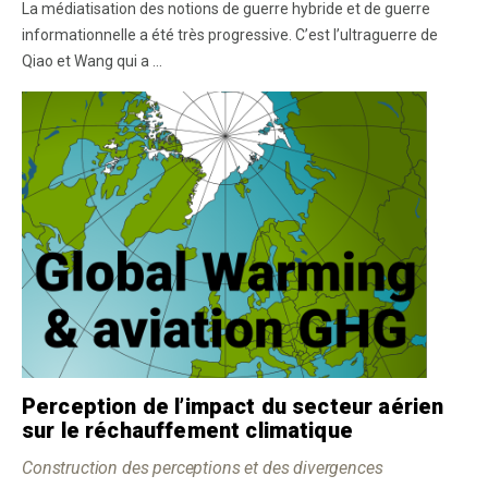
La médiatisation des notions de guerre hybride et de guerre
informationnelle a été très progressive. C’est l’ultraguerre de
Qiao et Wang qui a ...
Perception de l’impact du secteur aérien
sur le réchauffement climatique
Construction des perceptions et des divergences