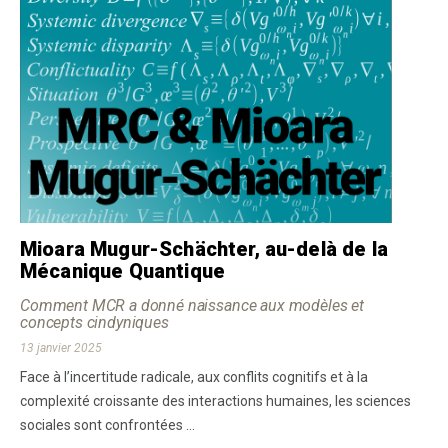
Mioara Mugur-Schächter, au-delà de la
Mécanique Quantique
Comment MCR a donné naissance aux modèles et
concepts cindyniques
13 janvier 2025
Face à l’incertitude radicale, aux conflits cognitifs et à la
complexité croissante des interactions humaines, les sciences
sociales sont confrontées ...