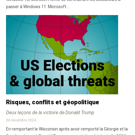
passer à Windows 11. Microsoft ...
Risques, conflits et géopolitique
Deux leçons de la victoire de Donald Trump
06 novembre 2024
En remportant le Wisconsin après avoir remporté la Géorgie et la