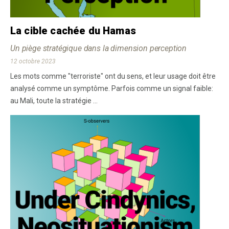
La cible cachée du Hamas
Un piège stratégique dans la dimension perception
12 octobre 2023
Les mots comme "terroriste" ont du sens, et leur usage doit être
analysé comme un symptôme. Parfois comme un signal faible:
au Mali, toute la stratégie ...