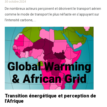
30 octobre 2024
De nombreux acteurs perçoivent et décrivent le transport aérien
comme le mode de transport le plus néfaste en s’appuyant sur
l’intensité carbone, ...
Transition énergétique et perception de
l'Afrique