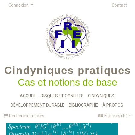
Connexion
Contact
Cindyniques pratiques
Cas et notions de base
ACCUEIL
RISQUES ET CONFLITS
CINDYNIQUES
DÉVELOPPEMENT DURABLE
BIBLIOGRAPHIE
À PROPOS
Recherche articles
Français (fr)