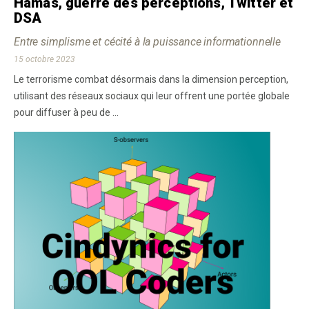
Hamas, guerre des perceptions, Twitter et
DSA
Entre simplisme et cécité à la puissance informationnelle
15 octobre 2023
Le terrorisme combat désormais dans la dimension perception,
utilisant des réseaux sociaux qui leur offrent une portée globale
pour diffuser à peu de ...