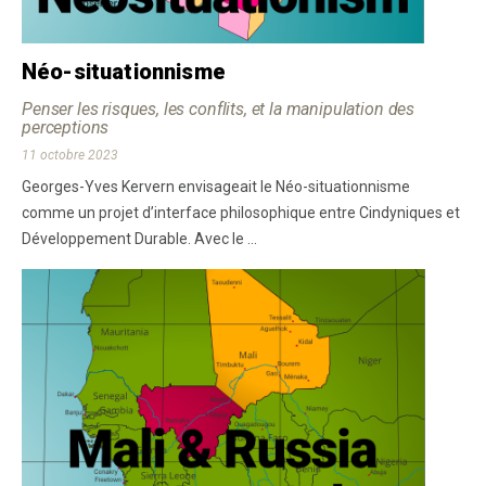
Néo-situationnisme
Penser les risques, les conflits, et la manipulation des
perceptions
11 octobre 2023
Georges-Yves Kervern envisageait le Néo-situationnisme
comme un projet d’interface philosophique entre Cindyniques et
Développement Durable. Avec le ...