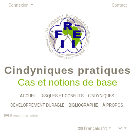
Connexion
Contact
Cindyniques pratiques
Cas et notions de base
ACCUEIL
RISQUES ET CONFLITS
CINDYNIQUES
DÉVELOPPEMENT DURABLE
BIBLIOGRAPHIE
À PROPOS
Accueil articles
Français (fr)