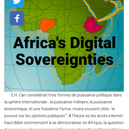
E.H. Carr considérait trois formes de puissance politique dans
la sphère internationale : la puissance militaire, la puissance
économique, et une troisième forme, moins souvent citée : le
1
pouvoir sur les opinions publiques
. A l'heure où les accès internet
haut débit commencent à se démocratiser en Afrique, la question