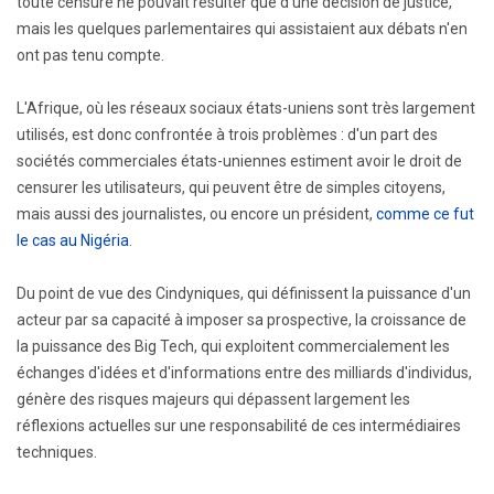
toute censure ne pouvait résulter que d'une décision de justice,
mais les quelques parlementaires qui assistaient aux débats n'en
ont pas tenu compte.
L'Afrique, où les réseaux sociaux états-uniens sont très largement
utilisés, est donc confrontée à trois problèmes : d'un part des
sociétés commerciales états-uniennes estiment avoir le droit de
censurer les utilisateurs, qui peuvent être de simples citoyens,
mais aussi des journalistes, ou encore un président,
comme ce fut
le cas au Nigéria
.
Du point de vue des Cindyniques, qui définissent la puissance d'un
acteur par sa capacité à imposer sa prospective, la croissance de
la puissance des Big Tech, qui exploitent commercialement les
échanges d'idées et d'informations entre des milliards d'individus,
génère des risques majeurs qui dépassent largement les
réflexions actuelles sur une responsabilité de ces intermédiaires
techniques.