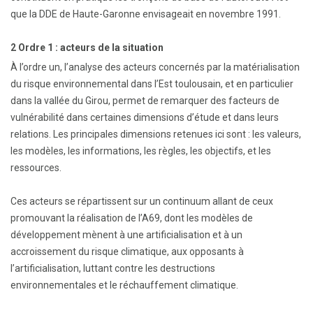
que la DDE de Haute-Garonne envisageait en novembre 1991.
2 Ordre 1 : acteurs de la situation
À l’ordre un, l’analyse des acteurs concernés par la matérialisation
du risque environnemental dans l’Est toulousain, et en particulier
dans la vallée du Girou, permet de remarquer des facteurs de
vulnérabilité dans certaines dimensions d’étude et dans leurs
relations. Les principales dimensions retenues ici sont : les valeurs,
les modèles, les informations, les règles, les objectifs, et les
ressources.
Ces acteurs se répartissent sur un continuum allant de ceux
promouvant la réalisation de l’A69, dont les modèles de
développement mènent à une artificialisation et à un
accroissement du risque climatique, aux opposants à
l’artificialisation, luttant contre les destructions
environnementales et le réchauffement climatique.