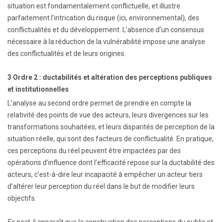
situation est fondamentalement conflictuelle, et illustre
parfaitement l’intrication du risque (ici, environnemental), des
conflictualités et du développement. L’absence d’un consensus
nécessaire à la réduction de la vulnérabilité impose une analyse
des conflictualités et de leurs origines.
3 Ordre 2 : ductabilités et altération des perceptions publiques
et institutionnelles
L’analyse au second ordre permet de prendre en compte la
relativité des points de vue des acteurs, leurs divergences sur les
transformations souhaitées, et leurs disparités de perception de la
situation réelle, qui sont des facteurs de conflictualité. En pratique,
ces perceptions du réel peuvent être impactées par des
opérations d’influence dont l’efficacité repose sur la ductabilité des
acteurs, c’est-à-dire leur incapacité à empêcher un acteur tiers
d’altérer leur perception du réel dans le but de modifier leurs
objectifs.