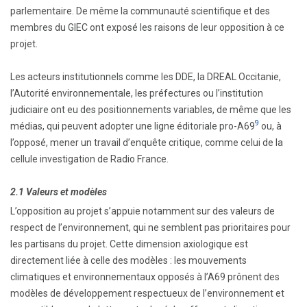
parlementaire. De même la communauté scientifique et des
membres du GIEC ont exposé les raisons de leur opposition à ce
projet.
Les acteurs institutionnels comme les DDE, la DREAL Occitanie,
l’Autorité environnementale, les préfectures ou l’institution
judiciaire ont eu des positionnements variables, de même que les
9
médias, qui peuvent adopter une ligne éditoriale pro-A69
ou, à
l’opposé, mener un travail d’enquête critique, comme celui de la
cellule investigation de Radio France.
2.1 Valeurs et modèles
L’opposition au projet s’appuie notamment sur des valeurs de
respect de l’environnement, qui ne semblent pas prioritaires pour
les partisans du projet. Cette dimension axiologique est
directement liée à celle des modèles : les mouvements
climatiques et environnementaux opposés à l’A69 prônent des
modèles de développement respectueux de l’environnement et