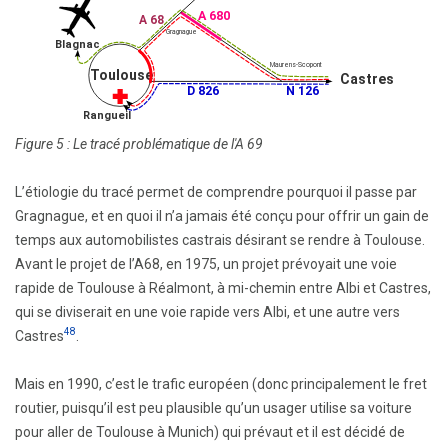
Figure 5 : Le tracé problématique de l'A 69
L’étiologie du tracé permet de comprendre pourquoi il passe par
Gragnague, et en quoi il n’a jamais été conçu pour offrir un gain de
temps aux automobilistes castrais désirant se rendre à Toulouse.
Avant le projet de l’A68, en 1975, un projet prévoyait une voie
rapide de Toulouse à Réalmont, à mi-chemin entre Albi et Castres,
qui se diviserait en une voie rapide vers Albi, et une autre vers
48
Castres
.
Mais en 1990, c’est le trafic européen (donc principalement le fret
routier, puisqu’il est peu plausible qu’un usager utilise sa voiture
pour aller de Toulouse à Munich) qui prévaut et il est décidé de