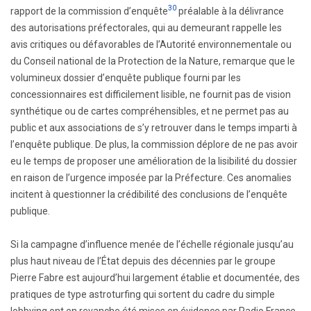
30
rapport de la commission d’enquête
préalable à la délivrance
des autorisations préfectorales, qui au demeurant rappelle les
avis critiques ou défavorables de l’Autorité environnementale ou
du Conseil national de la Protection de la Nature, remarque que le
volumineux dossier d’enquête publique fourni par les
concessionnaires est difficilement lisible, ne fournit pas de vision
synthétique ou de cartes compréhensibles, et ne permet pas au
public et aux associations de s’y retrouver dans le temps imparti à
l’enquête publique. De plus, la commission déplore de ne pas avoir
eu le temps de proposer une amélioration de la lisibilité du dossier
en raison de l’urgence imposée par la Préfecture. Ces anomalies
incitent à questionner la crédibilité des conclusions de l’enquête
publique.
Si la campagne d’influence menée de l’échelle régionale jusqu’au
plus haut niveau de l’État depuis des décennies par le groupe
Pierre Fabre est aujourd’hui largement établie et documentée, des
pratiques de type astroturfing qui sortent du cadre du simple