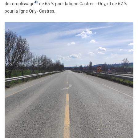
43
de remplissage
de 65 % pour la ligne Castres - Orly, et de 62 %
pour la ligne Orly- Castres.