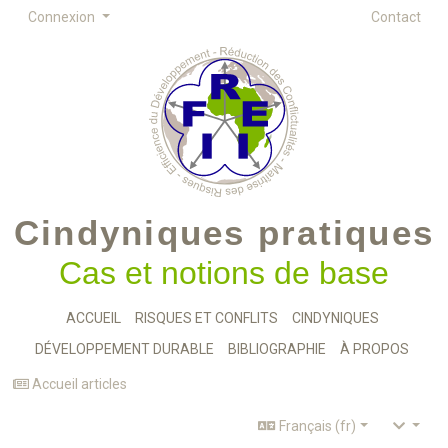
Connexion
Contact
Cindyniques pratiques
Cas et notions de base
ACCUEIL
RISQUES ET CONFLITS
CINDYNIQUES
DÉVELOPPEMENT DURABLE
BIBLIOGRAPHIE
À PROPOS
Accueil articles
Français (fr)