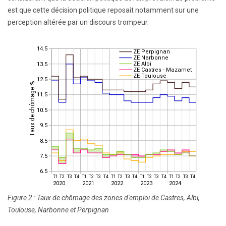
est que cette décision politique reposait notamment sur une
perception altérée par un discours trompeur.
Figure 2 : Taux de chômage des zones d'emploi de Castres, Albi,
Toulouse, Narbonne et Perpignan