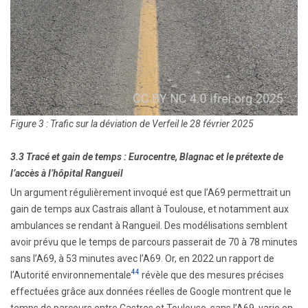
Figure 3 : Trafic sur la déviation de Verfeil le 28 février 2025
3.3 Tracé et gain de temps : Eurocentre, Blagnac et le prétexte de
l’accès à l’hôpital Rangueil
Un argument régulièrement invoqué est que l’A69 permettrait un
gain de temps aux Castrais allant à Toulouse, et notamment aux
ambulances se rendant à Rangueil. Des modélisations semblent
avoir prévu que le temps de parcours passerait de 70 à 78 minutes
sans l’A69, à 53 minutes avec l’A69. Or, en 2022 un rapport de
44
l’Autorité environnementale
révèle que des mesures précises
effectuées grâce aux données réelles de Google montrent que le