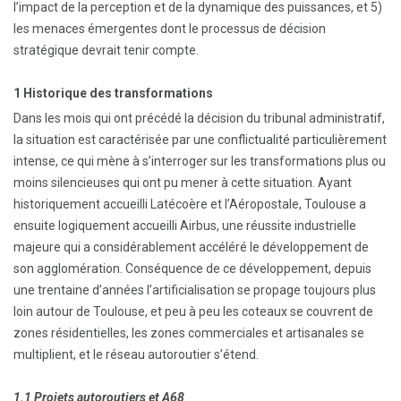
l’impact de la perception et de la dynamique des puissances, et 5)
les menaces émergentes dont le processus de décision
stratégique devrait tenir compte.
1 Historique des transformations
Dans les mois qui ont précédé la décision du tribunal administratif,
la situation est caractérisée par une conflictualité particulièrement
intense, ce qui mène à s’interroger sur les transformations plus ou
moins silencieuses qui ont pu mener à cette situation. Ayant
historiquement accueilli Latécoère et l’Aéropostale, Toulouse a
ensuite logiquement accueilli Airbus, une réussite industrielle
majeure qui a considérablement accéléré le développement de
son agglomération. Conséquence de ce développement, depuis
une trentaine d’années l’artificialisation se propage toujours plus
loin autour de Toulouse, et peu à peu les coteaux se couvrent de
zones résidentielles, les zones commerciales et artisanales se
multiplient, et le réseau autoroutier s’étend.
1.1 Projets autoroutiers et A68